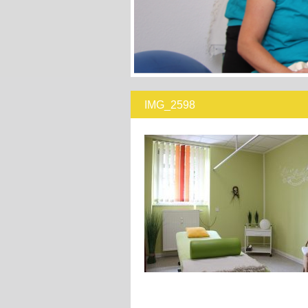
IMG_2598