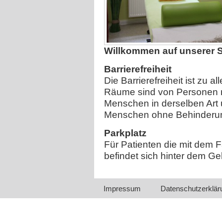
Willkommen auf unserer St
Barrierefreiheit
Die Barrierefreiheit ist zu 
Räume sind von Personen m
Menschen in derselben Art
Menschen ohne Behinderu
Parkplatz
Für Patienten die mit dem 
befindet sich hinter dem G
Impressum
Datenschutzerklär