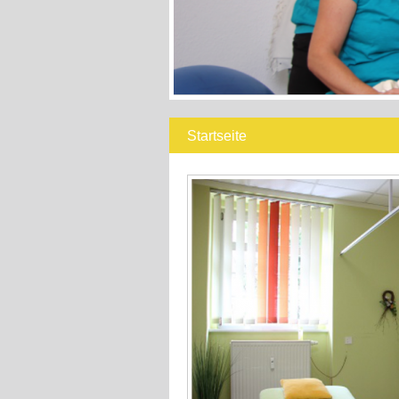
Startseite