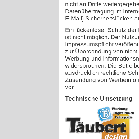
nicht an Dritte weitergegeb
Datenübertragung im Intern
E-Mail) Sicherheitslücken 
Ein lückenloser Schutz der 
ist nicht möglich. Der Nut
Impressumspflicht veröffent
zur Übersendung von nicht 
Werbung und Informationsma
widersprochen. Die Betreibe
ausdrücklich rechtliche Schr
Zusendung von Werbeinform
vor.
Technische Umsetzung