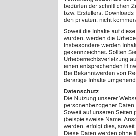
bedürfen der schriftlichen 
bzw. Erstellers. Downloads 
den privaten, nicht kommerz
Soweit die Inhalte auf dieser
wurden, werden die Urheberr
Insbesondere werden Inhalte
gekennzeichnet. Sollten Sie
Urheberrechtsverletzung au
einen entsprechenden Hinw
Bei Bekanntwerden von Rec
derartige Inhalte umgehend
Datenschutz
Die Nutzung unserer Websei
personenbezogener Daten 
Soweit auf unseren Seite
(beispielsweise Name, Ansc
werden, erfolgt dies, soweit 
Diese Daten werden ohne I