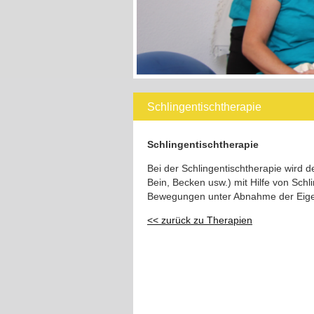
Schlingentischtherapie
Schlingentischtherapie
Bei der Schlingentischtherapie wird 
Bein, Becken usw.) mit Hilfe von Sch
Bewegungen unter Abnahme der Eige
<< zurück zu Therapien