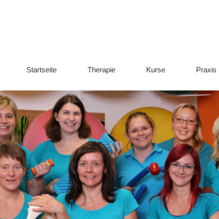
Startseite
Therapie
Kurse
Praxis